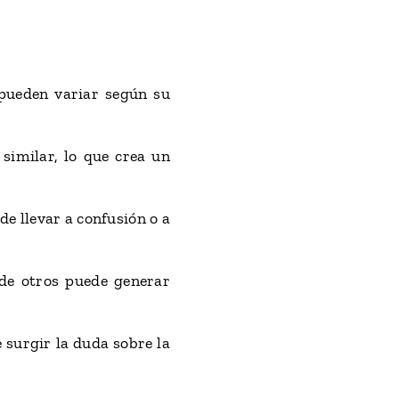
 pueden variar según su
similar, lo que crea un
de llevar a confusión o a
 de otros puede generar
 surgir la duda sobre la