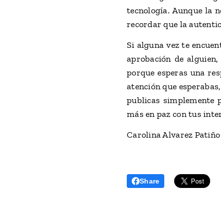
tecnología. Aunque la n
recordar que la autentic
Si alguna vez te encuen
aprobación de alguien,
porque esperas una resp
atención que esperabas, 
publicas simplemente 
más en paz con tus inter
Carolina Alvarez Patiño
Share