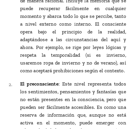
de manera racional. Incluye la memoria que se
puede recuperar fácilmente en cualquier
momento y abarca todo lo que se percibe, tanto
a nivel externo como interno. El consciente
opera bajo el principio de la realidad,
adaptándose a las circunstancias del aquí y
ahora. Por ejemplo, se rige por leyes lógicas y
respeta la temporalidad (si es invierno,
usaremos ropa de invierno y no de verano), así
como aceptará prohibiciones según el contexto.
El preconsciente
: Este nivel representa todos
los sentimientos, pensamientos y fantasías que
no están presentes en la consciencia, pero que
pueden ser fácilmente accesibles. Es como una
reserva de información que, aunque no está
activa en el momento, puede emerger con