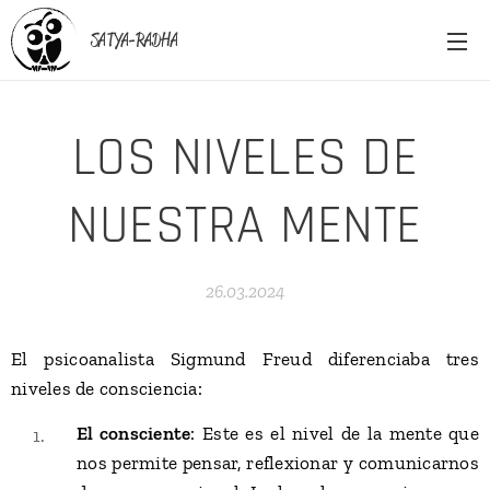
SATYA-RADHA
LOS NIVELES DE
NUESTRA MENTE
26.03.2024
El psicoanalista Sigmund Freud diferenciaba tres
niveles de consciencia:
El consciente
: Este es el nivel de la mente que
nos permite pensar, reflexionar y comunicarnos