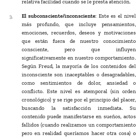
relativa facilidad cuando se le presta atención.
El subconsciente/inconsciente
: Este es el nivel
más profundo, que incluye pensamientos,
emociones, recuerdos, deseos y motivaciones
que están fuera de nuestro conocimiento
consciente, pero que influyen
significativamente en nuestro comportamiento.
Según Freud, la mayoría de los contenidos del
inconsciente son inaceptables o desagradables,
como sentimientos de dolor, ansiedad o
conflicto. Este nivel es atemporal (sin orden
cronológico) y se rige por el principio del placer,
buscando la satisfacción inmediata. Su
contenido puede manifestarse en sueños, actos
fallidos (cuando realizamos un comportamiento
pero en realidad queríamos hacer otra cosa) o