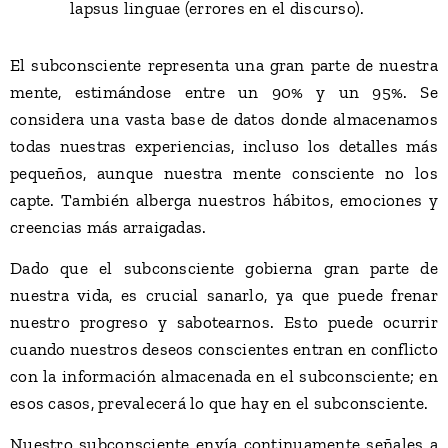
lapsus linguae (errores en el discurso).
El subconsciente representa una gran parte de nuestra
mente, estimándose entre un 90% y un 95%. Se
considera una vasta base de datos donde almacenamos
todas nuestras experiencias, incluso los detalles más
pequeños, aunque nuestra mente consciente no los
capte. También alberga nuestros hábitos, emociones y
creencias más arraigadas.
Dado que el subconsciente gobierna gran parte de
nuestra vida, es crucial sanarlo, ya que puede frenar
nuestro progreso y sabotearnos. Esto puede ocurrir
cuando nuestros deseos conscientes entran en conflicto
con la información almacenada en el subconsciente; en
esos casos, prevalecerá lo que hay en el subconsciente.
Nuestro subconsciente envía continuamente señales a