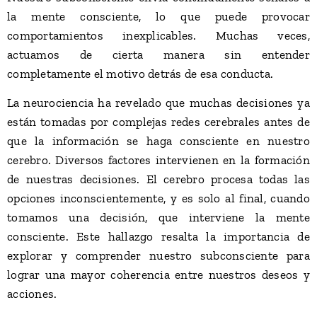
la mente consciente, lo que puede provocar
comportamientos inexplicables. Muchas veces,
actuamos de cierta manera sin entender
completamente el motivo detrás de esa conducta.
La neurociencia ha revelado que muchas decisiones ya
están tomadas por complejas redes cerebrales antes de
que la información se haga consciente en nuestro
cerebro. Diversos factores intervienen en la formación
de nuestras decisiones. El cerebro procesa todas las
opciones inconscientemente, y es solo al final, cuando
tomamos una decisión, que interviene la mente
consciente. Este hallazgo resalta la importancia de
explorar y comprender nuestro subconsciente para
lograr una mayor coherencia entre nuestros deseos y
acciones.