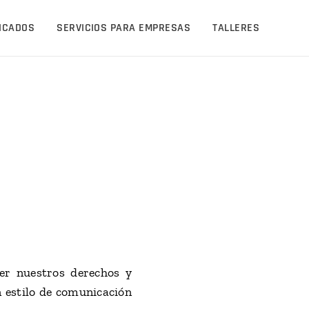
LICADOS
SERVICIOS PARA EMPRESAS
TALLERES
er nuestros derechos y
n estilo de comunicación